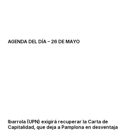
AGENDA DEL DÍA – 26 DE MAYO
Ibarrola (UPN) exigirá recuperar la Carta de
Capitalidad, que deja a Pamplona en desventaja