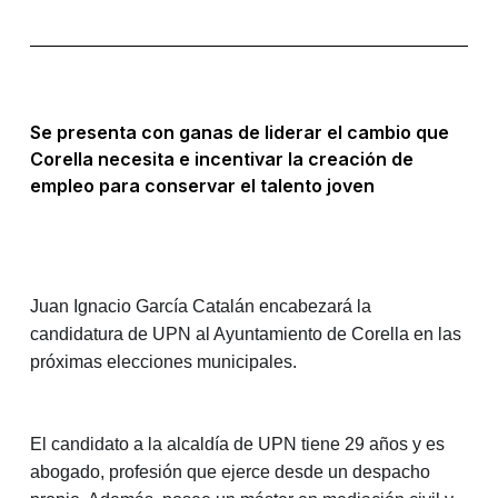
Se presenta con ganas de liderar el cambio que
Corella necesita e incentivar la creación de
empleo para conservar el talento joven
Juan Ignacio García Catalán encabezará la
candidatura de UPN al Ayuntamiento de Corella en las
próximas elecciones municipales.
El candidato a la alcaldía de UPN tiene 29 años y es
abogado, profesión que ejerce desde un despacho