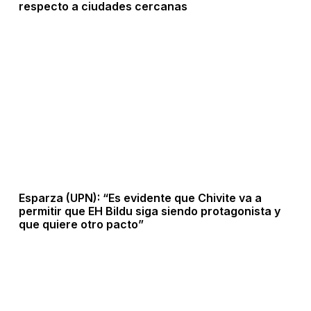
respecto a ciudades cercanas
Esparza (UPN): “Es evidente que Chivite va a
permitir que EH Bildu siga siendo protagonista y
que quiere otro pacto”