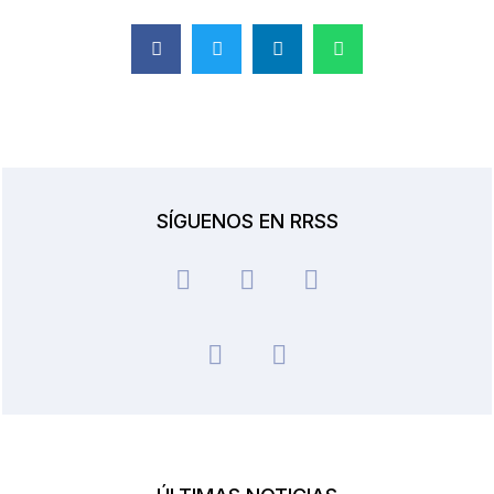
SÍGUENOS EN RRSS