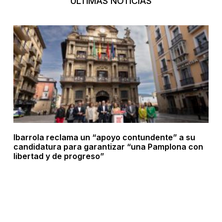
ÚLTIMAS NOTICIAS
Ibarrola reclama un “apoyo contundente” a su
candidatura para garantizar “una Pamplona con
libertad y de progreso”