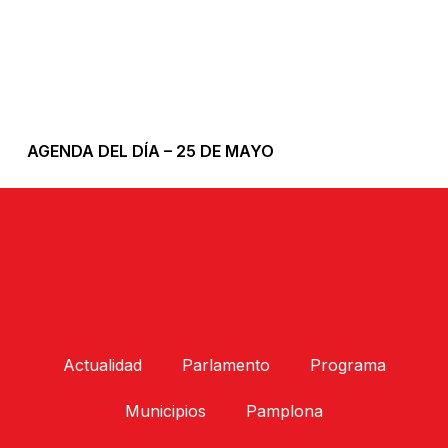
AGENDA DEL DÍA – 25 DE MAYO
Actualidad
Parlamento
Programa
Municipios
Pamplona