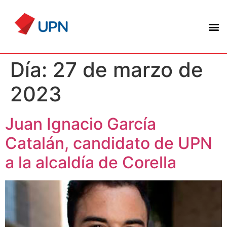
Día:
27 de marzo de
2023
Juan Ignacio García
Catalán, candidato de UPN
a la alcaldía de Corella