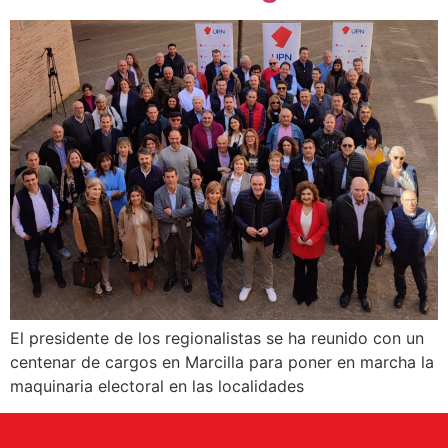
El presidente de los regionalistas se ha reunido con un
centenar de cargos en Marcilla para poner en marcha la
maquinaria electoral en las localidades