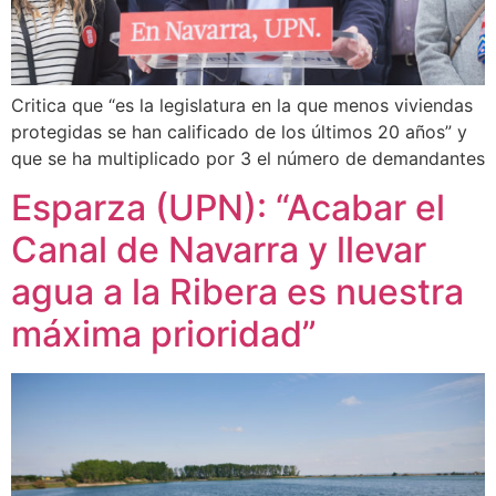
Critica que “es la legislatura en la que menos viviendas
protegidas se han calificado de los últimos 20 años” y
que se ha multiplicado por 3 el número de demandantes
Esparza (UPN): “Acabar el
Canal de Navarra y llevar
agua a la Ribera es nuestra
máxima prioridad”