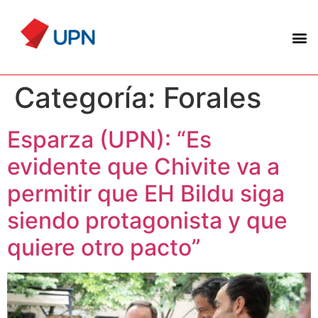
Categoría:
Forales
Esparza (UPN): “Es
evidente que Chivite va a
permitir que EH Bildu siga
siendo protagonista y que
quiere otro pacto”