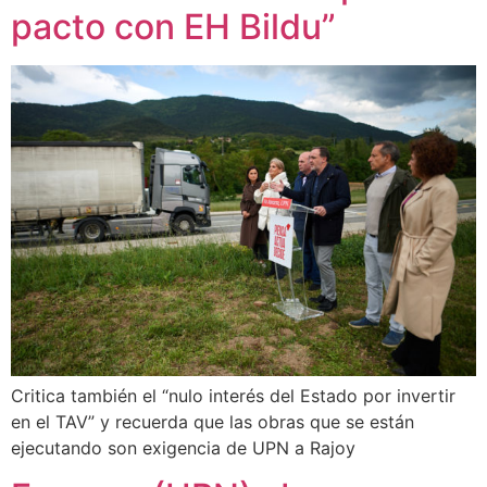
pacto con EH Bildu”
Critica también el “nulo interés del Estado por invertir
en el TAV” y recuerda que las obras que se están
ejecutando son exigencia de UPN a Rajoy