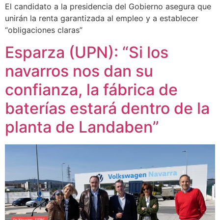
El candidato a la presidencia del Gobierno asegura que
unirán la renta garantizada al empleo y a establecer
“obligaciones claras”
Esparza (UPN): “Si los
navarros nos dan su
confianza, la fábrica de
baterías estará dentro de la
planta de Landaben”