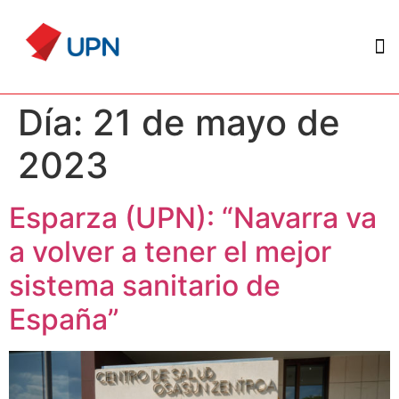
Día:
21 de mayo de
2023
Esparza (UPN): “Navarra va
a volver a tener el mejor
sistema sanitario de
España”