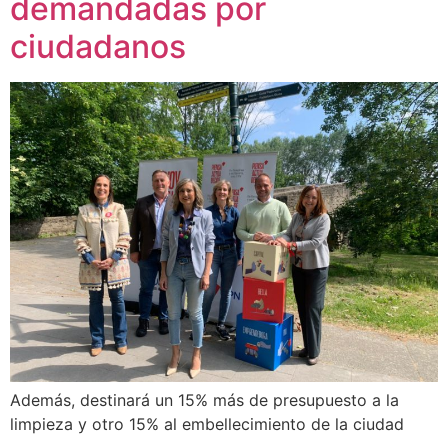
demandadas por
ciudadanos
Además, destinará un 15% más de presupuesto a la
limpieza y otro 15% al embellecimiento de la ciudad