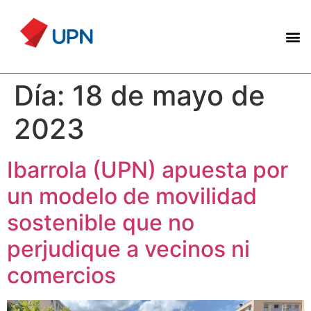
Día:
18 de mayo de
2023
Ibarrola (UPN) apuesta por
un modelo de movilidad
sostenible que no
perjudique a vecinos ni
comercios