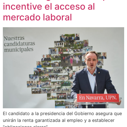
incentive el acceso al
mercado laboral
El candidato a la presidencia del Gobierno asegura que
unirán la renta garantizada al empleo y a establecer
“obligaciones claras”