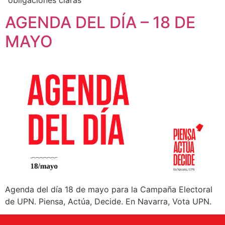
AGENDA DEL DÍA – 18 DE
MAYO
Agenda del día 18 de mayo para la Campaña Electoral
de UPN. Piensa, Actúa, Decide. En Navarra, Vota UPN.