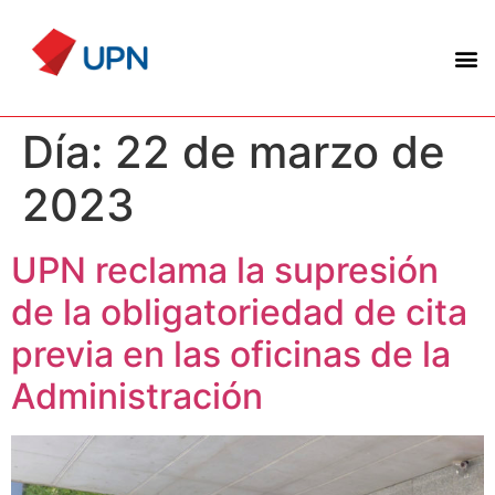
Día:
22 de marzo de
2023
UPN reclama la supresión
de la obligatoriedad de cita
previa en las oficinas de la
Administración