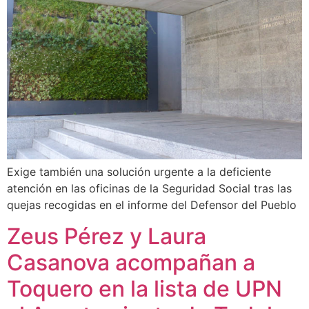
Exige también una solución urgente a la deficiente
atención en las oficinas de la Seguridad Social tras las
quejas recogidas en el informe del Defensor del Pueblo
Zeus Pérez y Laura
Casanova acompañan a
Toquero en la lista de UPN