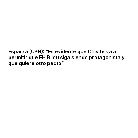
Esparza (UPN): “Es evidente que Chivite va a
permitir que EH Bildu siga siendo protagonista y
que quiere otro pacto”