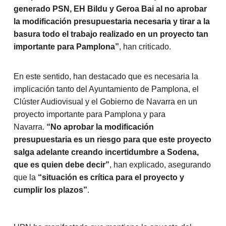
generado PSN, EH Bildu y Geroa Bai al no aprobar
la modificación presupuestaria necesaria y tirar a la
basura todo el trabajo realizado en un proyecto tan
importante para Pamplona”
, han criticado.
En este sentido, han destacado que es necesaria la
implicación tanto del Ayuntamiento de Pamplona, el
Clúster Audiovisual y el Gobierno de Navarra en un
proyecto importante para Pamplona y para
Navarra.
“No aprobar la modificación
presupuestaria es un riesgo para que este proyecto
salga adelante creando incertidumbre a Sodena,
que es quien debe decir”
, han explicado, asegurando
que la
“situación es crítica para el proyecto y
cumplir los plazos”
.