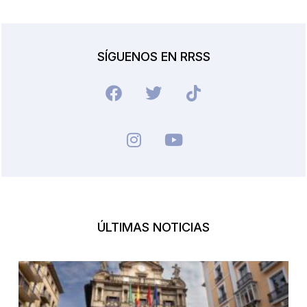
SÍGUENOS EN RRSS
ÚLTIMAS NOTICIAS