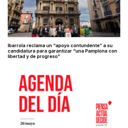
Ibarrola reclama un “apoyo contundente” a su
candidatura para garantizar “una Pamplona con
libertad y de progreso”