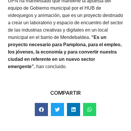
UPN ha manifestado que mantiene la apuesta del
equipo de Gobierno municipal por el HUB de
videojuegos y animación, que es un proyecto destinado
a crear un laboratorio y espacio de encuentro del sector
de las industrias creativas y digitales en un local
municipal en el barrio de Mendebaldea.
“Es un
proyecto necesario para Pamplona, para el empleo,
los jóvenes, la economía y para convertir nuestra
ciudad en referente en un nuevo sector
emergente”
, han concluido.
COMPARTIR