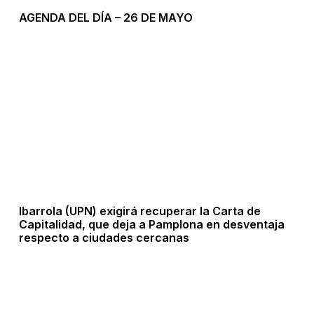
AGENDA DEL DÍA – 26 DE MAYO
Ibarrola (UPN) exigirá recuperar la Carta de
Capitalidad, que deja a Pamplona en desventaja
respecto a ciudades cercanas