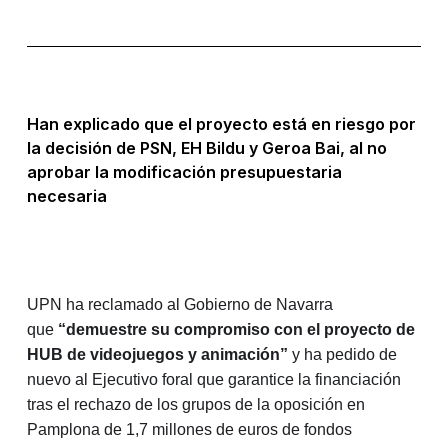
Han explicado que el proyecto está en riesgo por
la decisión de PSN, EH Bildu y Geroa Bai, al no
aprobar la modificación presupuestaria
necesaria
UPN ha reclamado al Gobierno de Navarra
que
“demuestre su compromiso con el proyecto de
HUB de videojuegos y animación”
y ha pedido de
nuevo al Ejecutivo foral que garantice la financiación
tras el rechazo de los grupos de la oposición en
Pamplona de 1,7 millones de euros de fondos