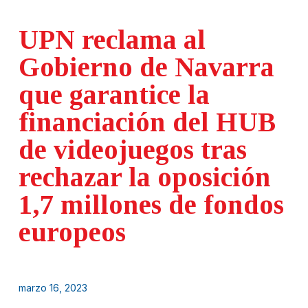
UPN reclama al
Gobierno de Navarra
que garantice la
financiación del HUB
de videojuegos tras
rechazar la oposición
1,7 millones de fondos
europeos
marzo 16, 2023