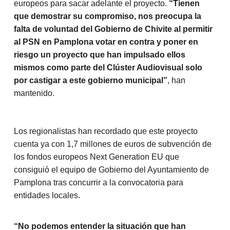
europeos para sacar adelante el proyecto.
“Tienen
que demostrar su compromiso, nos preocupa la
falta de voluntad del Gobierno de Chivite al permitir
al PSN en Pamplona votar en contra y poner en
riesgo un proyecto que han impulsado ellos
mismos como parte del Clúster Audiovisual solo
por castigar a este gobierno municipal”
, han
mantenido.
Los regionalistas han recordado que este proyecto
cuenta ya con 1,7 millones de euros de subvención de
los fondos europeos Next Generation EU que
consiguió el equipo de Gobierno del Ayuntamiento de
Pamplona tras concurrir a la convocatoria para
entidades locales.
“No podemos entender la situación que han