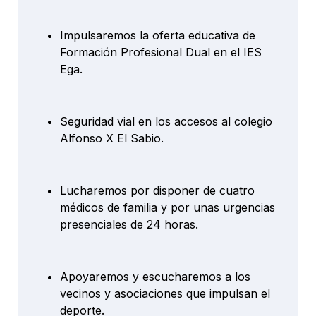
Impulsaremos la oferta educativa de
Formación Profesional Dual en el IES
Ega.
Seguridad vial en los accesos al colegio
Alfonso X El Sabio.
Lucharemos por disponer de cuatro
médicos de familia y por unas urgencias
presenciales de 24 horas.
Apoyaremos y escucharemos a los
vecinos y asociaciones que impulsan el
deporte.