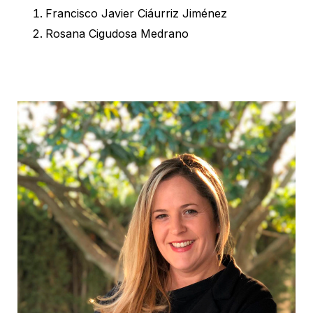
Francisco Javier Ciáurriz Jiménez
Rosana Cigudosa Medrano