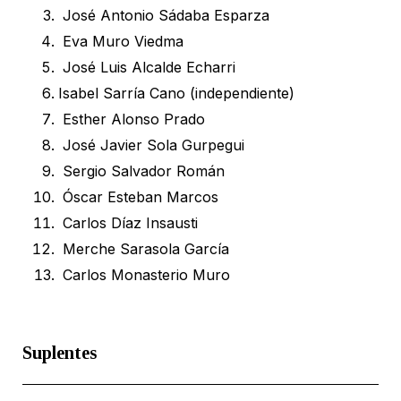
José Antonio Sádaba Esparza
Eva Muro Viedma
José Luis Alcalde Echarri
Isabel Sarría Cano (independiente)
Esther Alonso Prado
José Javier Sola Gurpegui
Sergio Salvador Román
Óscar Esteban Marcos
Carlos Díaz Insausti
Merche Sarasola García
Carlos Monasterio Muro
Suplentes