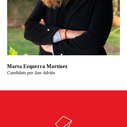
Marta Ezquerra Martínez
Candidato por San Adrián