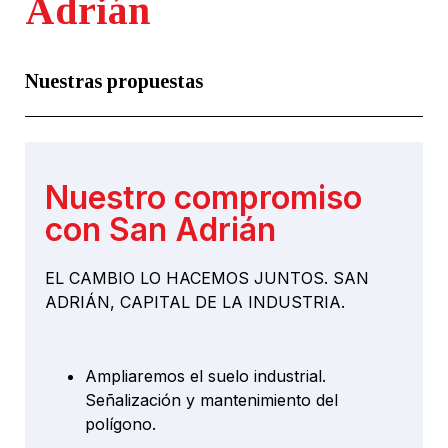
Adrián
Nuestras propuestas
Nuestro compromiso
con San Adrián
EL CAMBIO LO HACEMOS JUNTOS. SAN
ADRIÁN, CAPITAL DE LA INDUSTRIA.
Ampliaremos el suelo industrial.
Señalización y mantenimiento del
polígono.