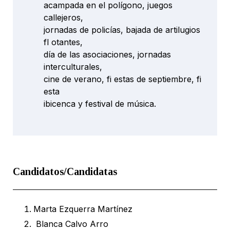
acampada en el polígono, juegos
callejeros,
jornadas de policías, bajada de artilugios
fl otantes,
día de las asociaciones, jornadas
interculturales,
cine de verano, fi estas de septiembre, fi
esta
ibicenca y festival de música.
Candidatos/Candidatas
Marta Ezquerra Martínez
Blanca Calvo Arro