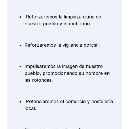
Reforzaremos la limpieza diaria de
nuestro pueblo y el mobiliario.
Reforzaremos la vigilancia policial.
Impulsaremos la imagen de nuestro
pueblo, promocionando su nombre en
las rotondas.
Potenciaremos el comercio y hostelería
local.