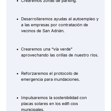
Crearemos zonas de parking.
Desarrollaremos ayudas al autoempleo y
a las empresas por contratación de
vecinos de San Adrián.
Crearemos una “vía verde”
aprovechando las orillas de nuestro ríos.
Reforzaremos el protocolo de
emergencia para inundaciones.
Impulsaremos la sostenibilidad con
placas solares en los edifi cios
municipales.