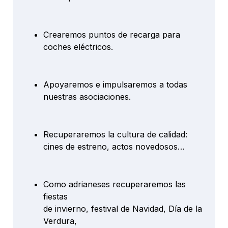
Crearemos puntos de recarga para
coches eléctricos.
Apoyaremos e impulsaremos a todas
nuestras asociaciones.
Recuperaremos la cultura de calidad:
cines de estreno, actos novedosos…
Como adrianeses recuperaremos las
fiestas
de invierno, festival de Navidad, Día de la
Verdura,