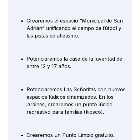
Crearemos el espacio “Municipal de San
Adrián” unificando el campo de fútbol y
las pistas de atletismo.
Potenciaremos la casa de la juventud de
entre 12 y 17 años.
Potenciaremos Las Señoritas con nuevos
espacios lúdicos dinamizados. En los
jardines, crearemos un punto lúdico
recreativo para familias (kiosco).
Crearemos un Punto Limpio gratuito.