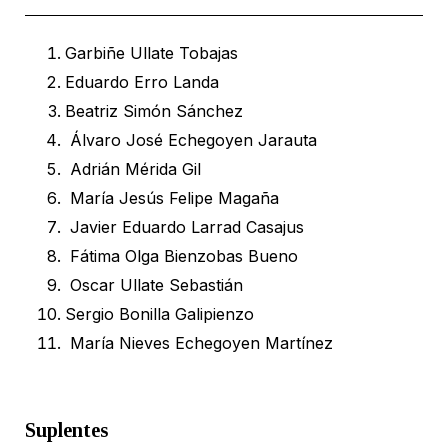
Garbiñe Ullate Tobajas
Eduardo Erro Landa
Beatriz Simón Sánchez
Álvaro José Echegoyen Jarauta
Adrián Mérida Gil
María Jesús Felipe Magaña
Javier Eduardo Larrad Casajus
Fátima Olga Bienzobas Bueno
Oscar Ullate Sebastián
Sergio Bonilla Galipienzo
María Nieves Echegoyen Martínez
Suplentes