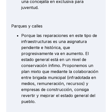
una concejalía en exclusiva para
juventud.
Parques y calles
Porque las reparaciones en este tipo de
infraestructuras es una asignatura
pendiente e histórica, que
progresivamente va en aumento. El
estado general está en un nivel de
conservación ínfimo. Proponemos un
plan mixto que mediante la colaboración
entre brigada municipal (infradotada en
medios, remuneración, recursos) y
empresas de construcción, consiga
revertir y mejorar el estado general del
pueblo.