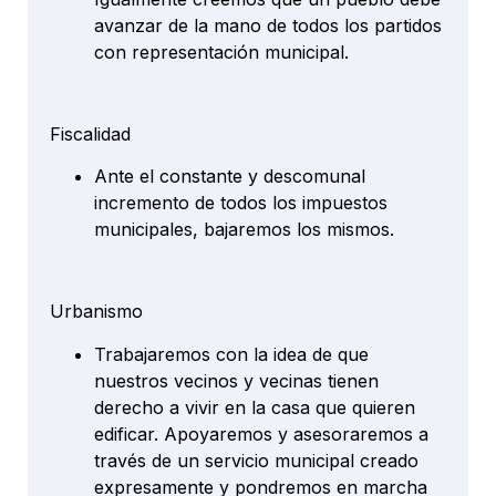
avanzar de la mano de todos los partidos
con representación municipal.
Fiscalidad
Ante el constante y descomunal
incremento de todos los impuestos
municipales, bajaremos los mismos.
Urbanismo
Trabajaremos con la idea de que
nuestros vecinos y vecinas tienen
derecho a vivir en la casa que quieren
edificar. Apoyaremos y asesoraremos a
través de un servicio municipal creado
expresamente y pondremos en marcha