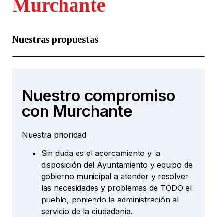
Murchante
Nuestras propuestas
Nuestro compromiso
con Murchante
Nuestra prioridad
Sin duda es el acercamiento y la
disposición del Ayuntamiento y equipo de
gobierno municipal a atender y resolver
las necesidades y problemas de TODO el
pueblo, poniendo la administración al
servicio de la ciudadanía.