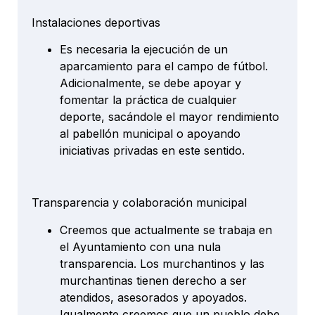
Instalaciones deportivas
Es necesaria la ejecución de un
aparcamiento para el campo de fútbol.
Adicionalmente, se debe apoyar y
fomentar la práctica de cualquier
deporte, sacándole el mayor rendimiento
al pabellón municipal o apoyando
iniciativas privadas en este sentido.
Transparencia y colaboración municipal
Creemos que actualmente se trabaja en
el Ayuntamiento con una nula
transparencia. Los murchantinos y las
murchantinas tienen derecho a ser
atendidos, asesorados y apoyados.
Igualmente creemos que un pueblo debe