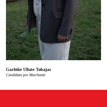
Garbiñe Ullate Tobajas
Candidato por Murchante