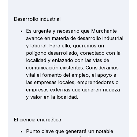
Desarrollo industrial
Es urgente y necesario que Murchante
avance en materia de desarrollo industrial
y laboral. Para ello, queremos un
polígono desarrollado, conectado con la
localidad y enlazado con las vías de
comunicación existentes. Consideramos
vital el fomento del empleo, el apoyo a
las empresas locales, emprendedores o
empresas externas que generen riqueza
y valor en la localidad.
Eficiencia energética
Punto clave que generará un notable