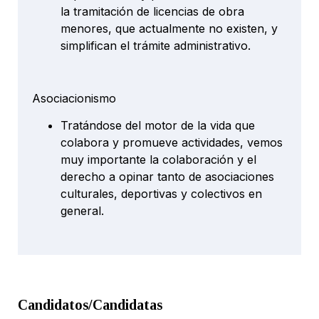
la tramitación de licencias de obra
menores, que actualmente no existen, y
simplifican el trámite administrativo.
Asociacionismo
Tratándose del motor de la vida que
colabora y promueve actividades, vemos
muy importante la colaboración y el
derecho a opinar tanto de asociaciones
culturales, deportivas y colectivos en
general.
Candidatos/Candidatas