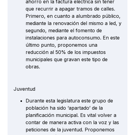
ahorro en la factura eléctrica sin tener
que recurrir a apagar tramos de calles.
Primero, en cuanto a alumbrado público,
mediante la renovación del mismo a led, y
segundo, mediante el fomento de
instalaciones para autoconsumo. En este
último punto, proponemos una
reducción al 50% de los impuestos
municipales que gravan este tipo de
obras.
Juventud
Durante esta legislatura este grupo de
población ha sido ‘apartado’ de la
planificación municipal. Es vital volver a
contar de manera activa con la voz y las
peticiones de la juventud. Proponemos