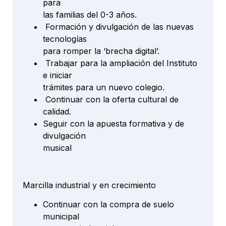
para
las familias del 0-3 años.
Formación y divulgación de las nuevas
tecnologías
para romper la ‘brecha digital’.
Trabajar para la ampliación del Instituto
e iniciar
trámites para un nuevo colegio.
Continuar con la oferta cultural de
calidad.
Seguir con la apuesta formativa y de
divulgación
musical
Marcilla industrial y en crecimiento
Continuar con la compra de suelo
municipal