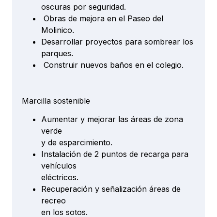
oscuras por seguridad.
Obras de mejora en el Paseo del
Molinico.
Desarrollar proyectos para sombrear los
parques.
Construir nuevos baños en el colegio.
Marcilla sostenible
Aumentar y mejorar las áreas de zona
verde
y de esparcimiento.
Instalación de 2 puntos de recarga para
vehículos
eléctricos.
Recuperación y señalización áreas de
recreo
en los sotos.