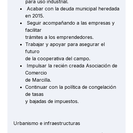
para uso industrial.
Acabar con la deuda municipal heredada
en 2015.
Seguir acompañando a las empresas y
facilitar
trámites a los emprendedores.
Trabajar y apoyar para asegurar el
futuro
de la cooperativa del campo.
Impulsar la recién creada Asociación de
Comercio
de Marcilla.
Continuar con la política de congelación
de tasas
y bajadas de impuestos.
Urbanismo e infraestructuras