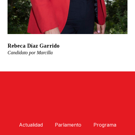
Rebeca Díaz Garrido
Candidato por Marcilla
Actualidad
Parlamento
Programa