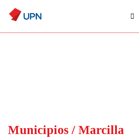
Municipios / Marcilla