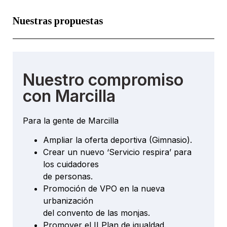
Nuestras propuestas
Nuestro compromiso
con Marcilla
Para la gente de Marcilla
Ampliar la oferta deportiva (Gimnasio).
Crear un nuevo ‘Servicio respira’ para
los cuidadores
de personas.
Promoción de VPO en la nueva
urbanización
del convento de las monjas.
Promover el II Plan de igualdad.