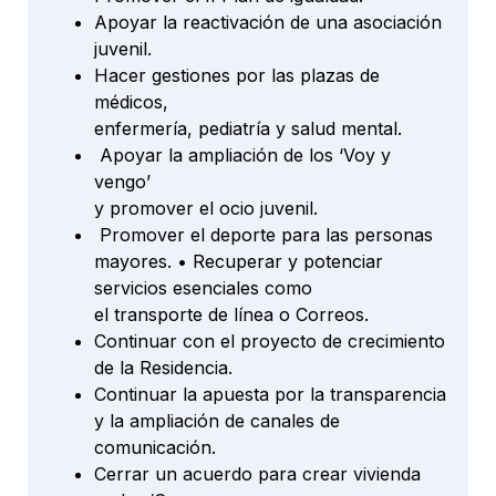
Apoyar la reactivación de una asociación
juvenil.
Hacer gestiones por las plazas de
médicos,
enfermería, pediatría y salud mental.
Apoyar la ampliación de los ‘Voy y
vengo’
y promover el ocio juvenil.
Promover el deporte para las personas
mayores. • Recuperar y potenciar
servicios esenciales como
el transporte de línea o Correos.
Continuar con el proyecto de crecimiento
de la Residencia.
Continuar la apuesta por la transparencia
y la ampliación de canales de
comunicación.
Cerrar un acuerdo para crear vivienda