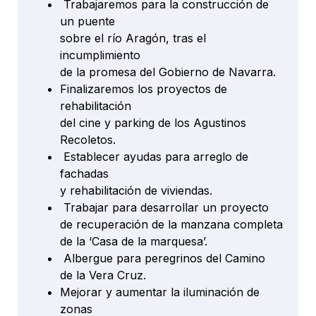
Trabajaremos para la construcción de
un puente
sobre el río Aragón, tras el
incumplimiento
de la promesa del Gobierno de Navarra.
Finalizaremos los proyectos de
rehabilitación
del cine y parking de los Agustinos
Recoletos.
Establecer ayudas para arreglo de
fachadas
y rehabilitación de viviendas.
Trabajar para desarrollar un proyecto
de recuperación de la manzana completa
de la ‘Casa de la marquesa’.
Albergue para peregrinos del Camino
de la Vera Cruz.
Mejorar y aumentar la iluminación de
zonas