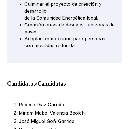
Culminar el proyecto de creación y
desarrollo
de la Comunidad Energética local.
Creación áreas de descanso en zonas de
paseo.
Adaptación mobiliario para personas
con movilidad reducida.
Candidatos/Candidatas
Rebeca Díaz Garrido
Miriam Mabel Valencia Beolchi
José Miguel Goñi Garrido