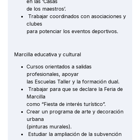
en las ‘Casas
de los maestros’.
Trabajar coordinados con asociaciones y
clubes
para potenciar los eventos deportivos.
Marcilla educativa y cultural
Cursos orientados a salidas
profesionales, apoyar
las Escuelas Taller y la formación dual.
Trabajar para que se declare la Feria de
Marcilla
como “Fiesta de interés turístico”.
Crear un programa de arte y decoración
urbana
(pinturas murales).
Estudiar la ampliación de la subvención