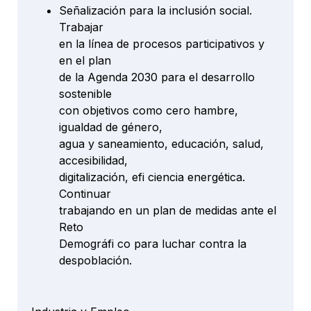
Señalización para la inclusión social.
Trabajar
en la línea de procesos participativos y
en el plan
de la Agenda 2030 para el desarrollo
sostenible
con objetivos como cero hambre,
igualdad de género,
agua y saneamiento, educación, salud,
accesibilidad,
digitalización, efi ciencia energética.
Continuar
trabajando en un plan de medidas ante el
Reto
Demográfi co para luchar contra la
despoblación.