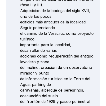
(fase II y III).
Adquisición de la bodega del siglo XVII,
uno de los pocos
edificios más antiguos de la localidad.
Seguir potenciando
el camino de la Veracruz como proyecto
turístico
importante para la localidad,
desarrollando varias
acciones como recuperación del antiguo
lavadero y zona
del molino, creación de un observatorio
mirador y punto
de información turística en la Torre del
Agua, parking de
caravanas, albergue de peregrinos,
adecuación del suelo
del frontón de 1929 y paseo perimetral