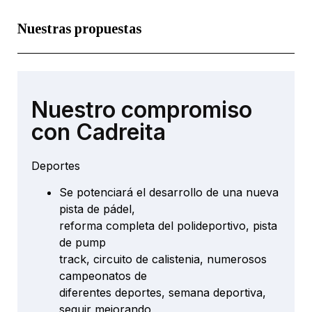
Nuestras propuestas
Nuestro compromiso
con Cadreita
Deportes
Se potenciará el desarrollo de una nueva
pista de pádel,
reforma completa del polideportivo, pista
de pump
track, circuito de calistenia, numerosos
campeonatos de
diferentes deportes, semana deportiva,
seguir mejorando