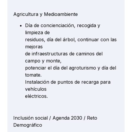
Agricultura y Medioambiente
Día de concienciación, recogida y
limpieza de
residuos, día del árbol, continuar con las
mejoras
de infraestructuras de caminos del
campo y monte,
potenciar el día del agroturismo y día del
tomate.
Instalación de puntos de recarga para
vehículos
eléctricos.
Inclusión social / Agenda 2030 / Reto
Demográfico