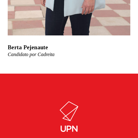
Berta Pejenaute
Candidato por Cadreita