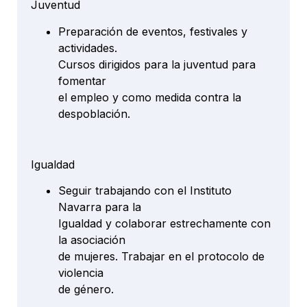
Juventud
Preparación de eventos, festivales y
actividades.
Cursos dirigidos para la juventud para
fomentar
el empleo y como medida contra la
despoblación.
Igualdad
Seguir trabajando con el Instituto
Navarra para la
Igualdad y colaborar estrechamente con
la asociación
de mujeres. Trabajar en el protocolo de
violencia
de género.