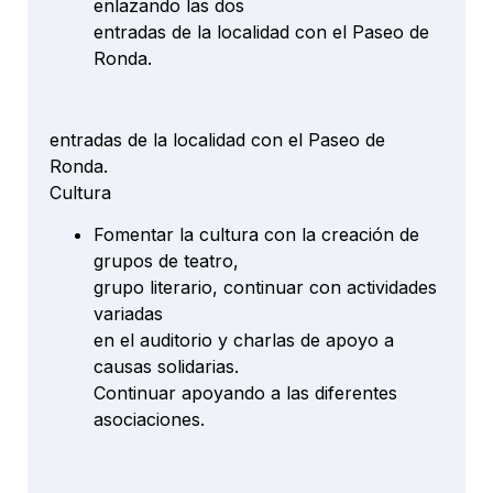
enlazando las dos
entradas de la localidad con el Paseo de
Ronda.
entradas de la localidad con el Paseo de
Ronda.
Cultura
Fomentar la cultura con la creación de
grupos de teatro,
grupo literario, continuar con actividades
variadas
en el auditorio y charlas de apoyo a
causas solidarias.
Continuar apoyando a las diferentes
asociaciones.