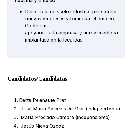
Industria y Empleo
Desarrollo de suelo industrial para atraer
nuevas empresas y fomentar el empleo.
Continuar
apoyando a la empresa y agroalimentaria
implantada en la localidad.
Candidatos/Candidatas
Berta Pejenaute Prat
José María Palacios de Mier (independiente)
María Preciado Cambra (independiente)
Jesús Nieva Ozcoz