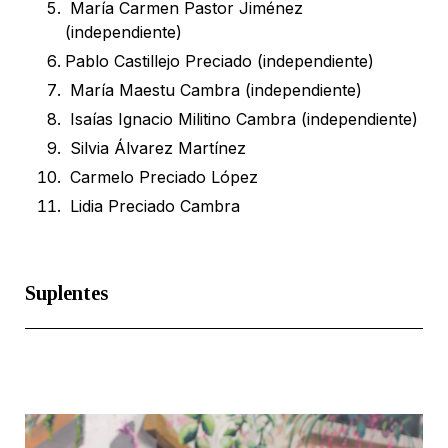
María Carmen Pastor Jiménez
(independiente)
Pablo Castillejo Preciado (independiente)
María Maestu Cambra (independiente)
Isaías Ignacio Militino Cambra (independiente)
Silvia Álvarez Martínez
Carmelo Preciado López
Lidia Preciado Cambra
Suplentes