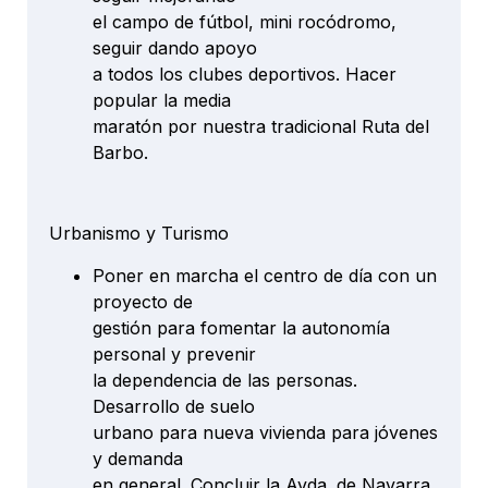
el campo de fútbol, mini rocódromo,
seguir dando apoyo
a todos los clubes deportivos. Hacer
popular la media
maratón por nuestra tradicional Ruta del
Barbo.
Urbanismo y Turismo
Poner en marcha el centro de día con un
proyecto de
gestión para fomentar la autonomía
personal y prevenir
la dependencia de las personas.
Desarrollo de suelo
urbano para nueva vivienda para jóvenes
y demanda
en general. Concluir la Avda. de Navarra