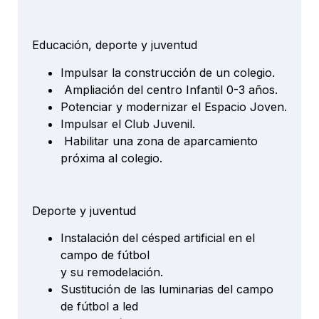
Educación, deporte y juventud
Impulsar la construcción de un colegio.
Ampliación del centro Infantil 0-3 años.
Potenciar y modernizar el Espacio Joven.
Impulsar el Club Juvenil.
Habilitar una zona de aparcamiento
próxima al colegio.
Deporte y juventud
Instalación del césped artificial en el
campo de fútbol
y su remodelación.
Sustitución de las luminarias del campo
de fútbol a led