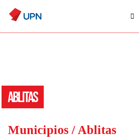
ABLITAS
Municipios / Ablitas