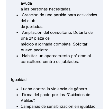
ayuda
a las personas necesitadas.
Creación de una partida para actividades
del club
de jubilados.
Ampliación del consultorio. Dotarlo de
una 2ª plaza de
médico a jornada completa. Solicitar
nuevo pediatra.
Habilitar un aparcamiento próximo al
consultorio centro de jubilados.
Igualdad
Lucha contra la violencia de género.
Firma del pacto por los “Cuidados de
Ablitas”.
Campañas de sensibilización en igualdad.