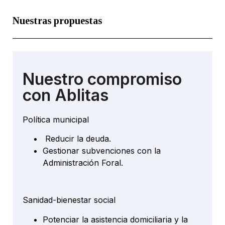
Nuestras propuestas
Nuestro compromiso
con Ablitas
Política municipal
Reducir la deuda.
Gestionar subvenciones con la
Administración Foral.
Sanidad-bienestar social
Potenciar la asistencia domiciliaria y la