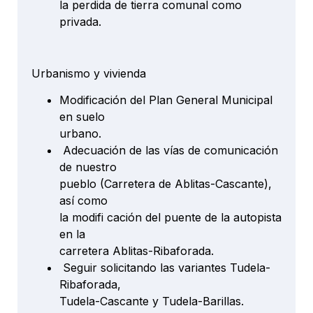
la perdida de tierra comunal como
privada.
Urbanismo y vivienda
Modificación del Plan General Municipal
en suelo
urbano.
Adecuación de las vías de comunicación
de nuestro
pueblo (Carretera de Ablitas-Cascante),
así como
la modifi cación del puente de la autopista
en la
carretera Ablitas-Ribaforada.
Seguir solicitando las variantes Tudela-
Ribaforada,
Tudela-Cascante y Tudela-Barillas.