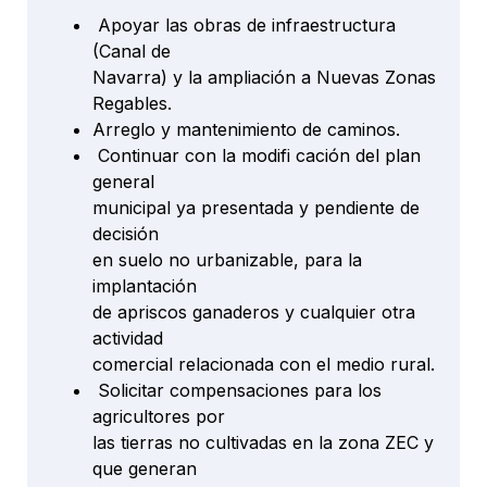
Apoyar las obras de infraestructura
(Canal de
Navarra) y la ampliación a Nuevas Zonas
Regables.
Arreglo y mantenimiento de caminos.
Continuar con la modifi cación del plan
general
municipal ya presentada y pendiente de
decisión
en suelo no urbanizable, para la
implantación
de apriscos ganaderos y cualquier otra
actividad
comercial relacionada con el medio rural.
Solicitar compensaciones para los
agricultores por
las tierras no cultivadas en la zona ZEC y
que generan