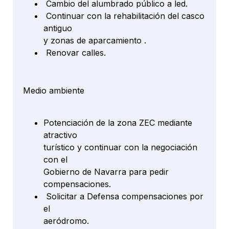
Cambio del alumbrado público a led.
Continuar con la rehabilitación del casco
antiguo
y zonas de aparcamiento .
Renovar calles.
Medio ambiente
Potenciación de la zona ZEC mediante
atractivo
turístico y continuar con la negociación
con el
Gobierno de Navarra para pedir
compensaciones.
Solicitar a Defensa compensaciones por
el
aeródromo.