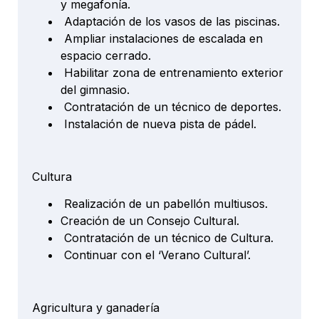
y megafonía.
Adaptación de los vasos de las piscinas.
Ampliar instalaciones de escalada en
espacio cerrado.
Habilitar zona de entrenamiento exterior
del gimnasio.
Contratación de un técnico de deportes.
Instalación de nueva pista de pádel.
Cultura
Realización de un pabellón multiusos.
Creación de un Consejo Cultural.
Contratación de un técnico de Cultura.
Continuar con el ‘Verano Cultural’.
Agricultura y ganadería