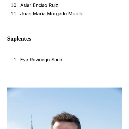
Asier Enciso Ruiz
Juan María Morgado Morillo
Suplentes
Eva Reviriego Sada