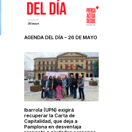
AGENDA DEL DÍA – 26 DE MAYO
Ibarrola (UPN) exigirá
recuperar la Carta de
Capitalidad, que deja a
Pamplona en desventaja