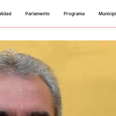
alidad
Parlamento
Programa
Municip