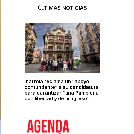
ÚLTIMAS NOTICIAS
Ibarrola reclama un “apoyo
contundente” a su candidatura
para garantizar “una Pamplona
con libertad y de progreso”