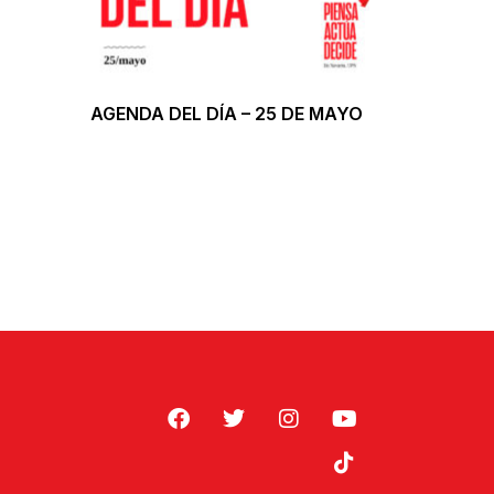
AGENDA DEL DÍA – 25 DE MAYO