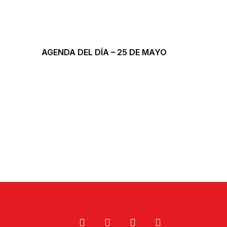
AGENDA DEL DÍA – 25 DE MAYO