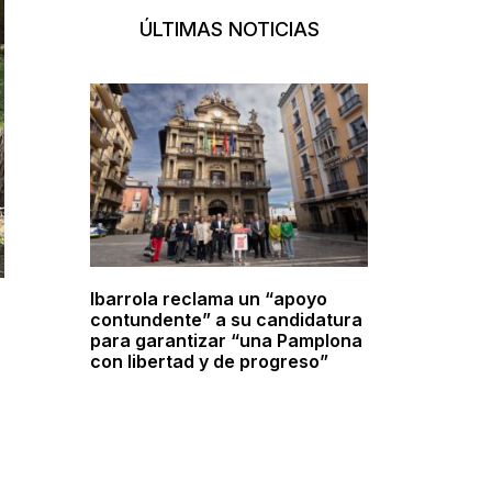
ÚLTIMAS NOTICIAS
Ibarrola reclama un “apoyo
contundente” a su candidatura
para garantizar “una Pamplona
con libertad y de progreso”