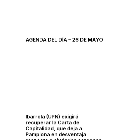
AGENDA DEL DÍA – 26 DE MAYO
Ibarrola (UPN) exigirá
recuperar la Carta de
Capitalidad, que deja a
Pamplona en desventaja