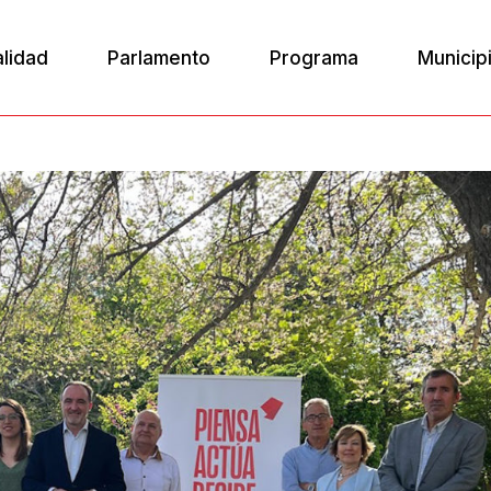
alidad
Parlamento
Programa
Municip