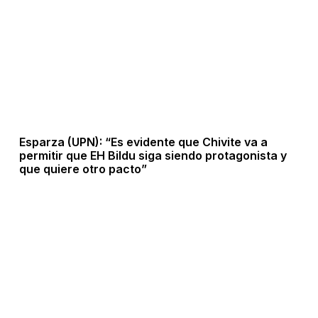
Esparza (UPN): “Es evidente que Chivite va a
permitir que EH Bildu siga siendo protagonista y
que quiere otro pacto”