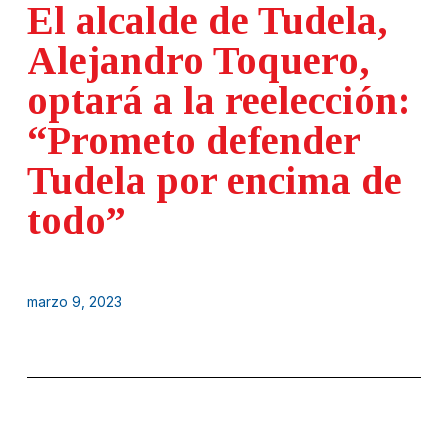
El alcalde de Tudela,
Alejandro Toquero,
optará a la reelección:
“Prometo defender
Tudela por encima de
todo”
marzo 9, 2023