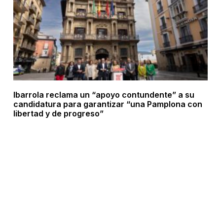
Ibarrola reclama un “apoyo contundente” a su
candidatura para garantizar “una Pamplona con
libertad y de progreso”