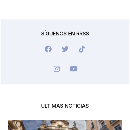
SÍGUENOS EN RRSS
ÚLTIMAS NOTICIAS