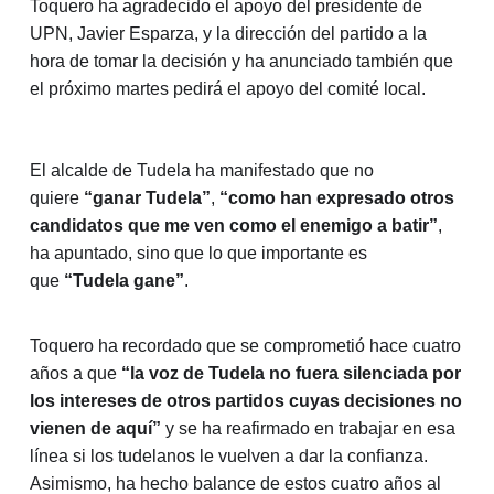
Toquero ha agradecido el apoyo del presidente de
UPN, Javier Esparza, y la dirección del partido a la
hora de tomar la decisión y ha anunciado también que
el próximo martes pedirá el apoyo del comité local.
El alcalde de Tudela ha manifestado que no
quiere
“ganar Tudela”
,
“como han expresado otros
candidatos que me ven como el enemigo a batir”
,
ha apuntado, sino que lo que importante es
que
“Tudela gane”
.
Toquero ha recordado que se comprometió hace cuatro
años a que
“la voz de Tudela no fuera silenciada por
los intereses de otros partidos cuyas decisiones no
vienen de aquí”
y se ha reafirmado en trabajar en esa
línea si los tudelanos le vuelven a dar la confianza.
Asimismo, ha hecho balance de estos cuatro años al