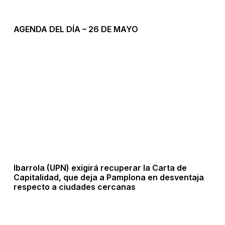
AGENDA DEL DÍA – 26 DE MAYO
Ibarrola (UPN) exigirá recuperar la Carta de
Capitalidad, que deja a Pamplona en desventaja
respecto a ciudades cercanas