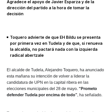
Agradece el apoyo de Javier Esparza y de la
dirección del partido a la hora de tomar la
decisión
Toquero advierte de que EH Bildu se presenta
por primera vez en Tudela y de que, si renueva
la alcaldía, no pactará nada con la izquierda
radical abertzale
El alcalde de Tudela, Alejandro Toquero, ha anunciado
esta mañana su intención de volver a liderar la
candidatura de UPN en la capital ribera en las
elecciones municipales del 28 de mayo.
“Prometo
defender Tudela por encima de todo”
, ha señalado.