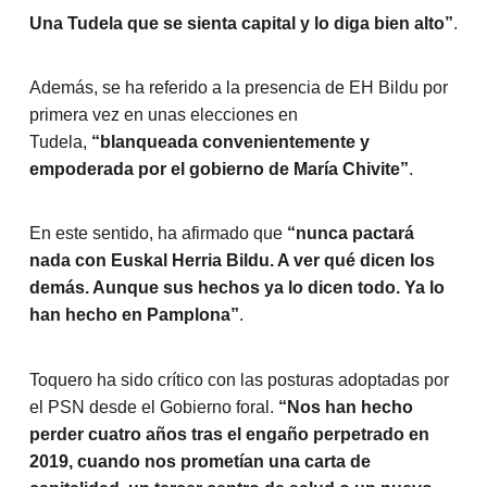
Una Tudela que se sienta capital y lo diga bien alto”
.
Además, se ha referido a la presencia de EH Bildu por
primera vez en unas elecciones en
Tudela,
“blanqueada convenientemente y
empoderada por el gobierno de María Chivite”
.
En este sentido, ha afirmado que
“nunca pactará
nada con Euskal Herria Bildu. A ver qué dicen los
demás. Aunque sus hechos ya lo dicen todo. Ya lo
han hecho en Pamplona”
.
Toquero ha sido crítico con las posturas adoptadas por
el PSN desde el Gobierno foral.
“Nos han hecho
perder cuatro años tras el engaño perpetrado en
2019, cuando nos prometían una carta de