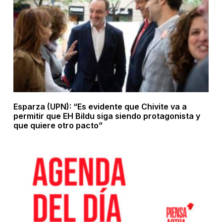
Esparza (UPN): “Es evidente que Chivite va a
permitir que EH Bildu siga siendo protagonista y
que quiere otro pacto”