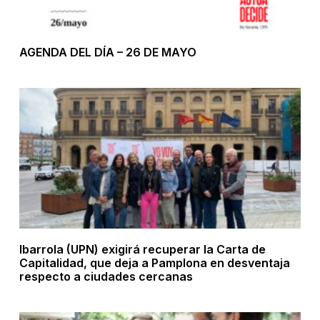
AGENDA DEL DÍA – 26 DE MAYO
Ibarrola (UPN) exigirá recuperar la Carta de
Capitalidad, que deja a Pamplona en desventaja
respecto a ciudades cercanas