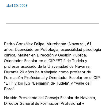
abril 30, 2023
Pedro González Felipe. Murchante (Navarra), 61
años. Licenciado en Psicología, especialidad psicología
clínica, Master en Dirección y Gestión Pública,
Orientador Escolar en el CIP “ETI” de Tudela y
profesor asociado de la Universidad de Navarra.
Durante 20 años ha trabajado como profesor de
Formación Profesional y Orientador Escolar en el CIP
“ETI” y los IES “Benjamín de Tudela” y “Valle del
Ebro”
Ha sido Presidente del Consejo Escolar de Navarra,
Director General de Formación Profesional y