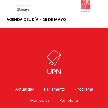
AGENDA DEL DÍA – 25 DE MAYO
Actualidad
Parlamento
Programa
Municipios
Pamplona