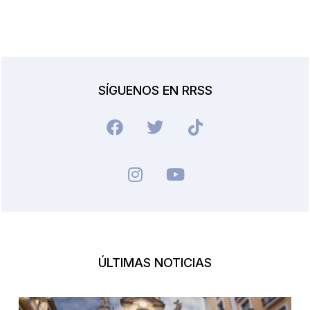
SÍGUENOS EN RRSS
ÚLTIMAS NOTICIAS