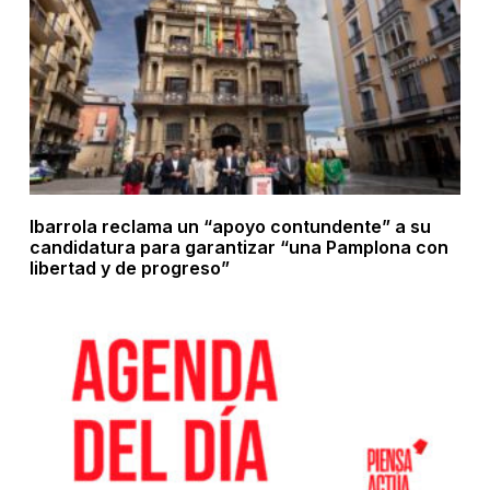
Ibarrola reclama un “apoyo contundente” a su
candidatura para garantizar “una Pamplona con
libertad y de progreso”