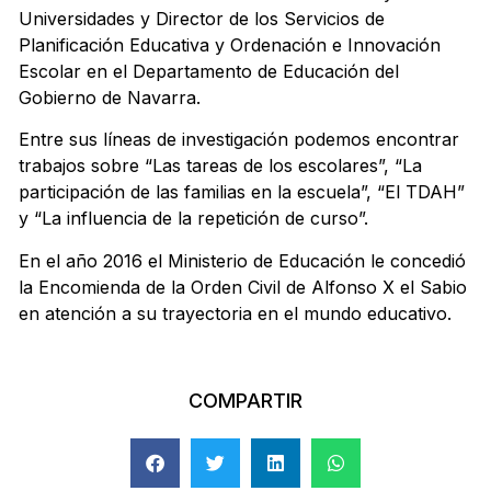
Universidades y Director de los Servicios de
Planificación Educativa y Ordenación e Innovación
Escolar en el Departamento de Educación del
Gobierno de Navarra.
Entre sus líneas de investigación podemos encontrar
trabajos sobre “Las tareas de los escolares”, “La
participación de las familias en la escuela”, “El TDAH”
y “La influencia de la repetición de curso”.
En el año 2016 el Ministerio de Educación le concedió
la Encomienda de la Orden Civil de Alfonso X el Sabio
en atención a su trayectoria en el mundo educativo.
COMPARTIR