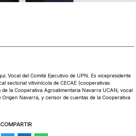
egui. Vocal del Comité Ejecutivo de UPN. Es vicepresidente
l sectorial vitivinícola de CECAE (cooperativas
ola de la Cooperativa Agroalimentaria Navarra UCAN; vocal
 Origen Navarra, y censor de cuentas de la Cooperativa
COMPARTIR