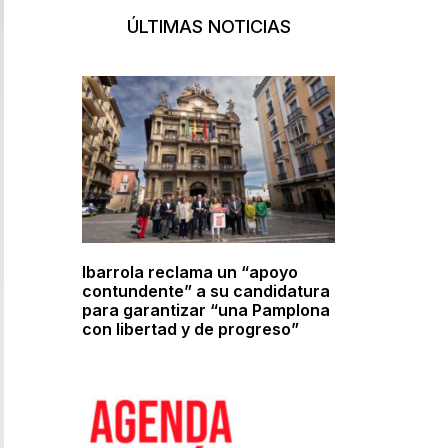
ÚLTIMAS NOTICIAS
Ibarrola reclama un “apoyo
contundente” a su candidatura
para garantizar “una Pamplona
con libertad y de progreso”