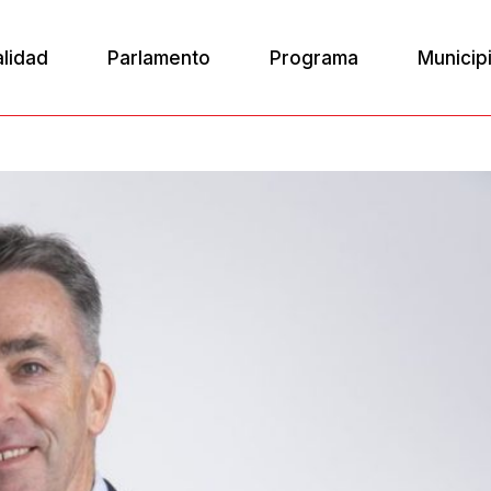
alidad
Parlamento
Programa
Municip