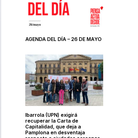
AGENDA DEL DÍA – 26 DE MAYO
Ibarrola (UPN) exigirá
recuperar la Carta de
Capitalidad, que deja a
Pamplona en desventaja