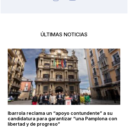
ÚLTIMAS NOTICIAS
Ibarrola reclama un “apoyo contundente” a su
candidatura para garantizar “una Pamplona con
libertad y de progreso”