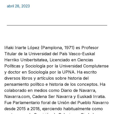
abril 28, 2023
Iñaki Iriarte López (Pamplona, 1971) es Profesor
Titular de la Universidad del País Vasco-Euskal
Herriko Unibertsitatea, Licenciado en Ciencias
Políticas y Sociología por la Universidad Complutense
y doctor en Sociología por la UPNA. Ha escrito
diversos libros y artículos sobre historia del
pensamiento político e historia de los conceptos. Ha
colaborado en medios como Diario de Navarra,
Navarra.com, Cadena Ser Navarra y Euskadi Irratia.
Fue Parlamentario foral de Unión del Pueblo Navarro
desde 2015 a 2018, ejerciendo habitualmente como