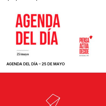
AGENDA DEL DÍA – 25 DE MAYO