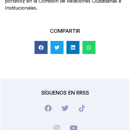
portavoz en la Comisión de Relaciones Ciudadanas e
Institucionales.
COMPARTIR
SÍGUENOS EN RRSS