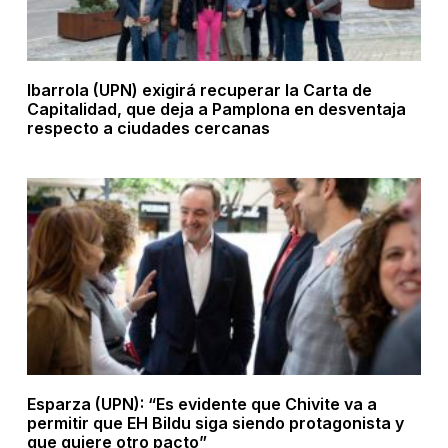
Ibarrola (UPN) exigirá recuperar la Carta de
Capitalidad, que deja a Pamplona en desventaja
respecto a ciudades cercanas
Esparza (UPN): “Es evidente que Chivite va a
permitir que EH Bildu siga siendo protagonista y
que quiere otro pacto”