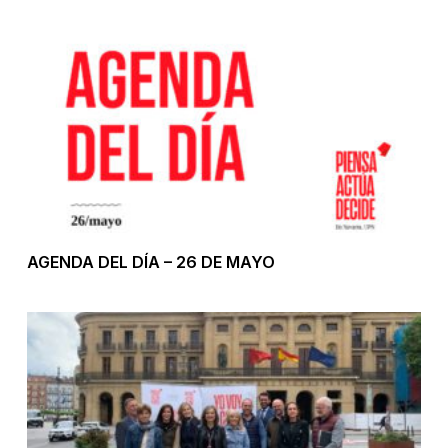
AGENDA DEL DÍA – 26 DE MAYO