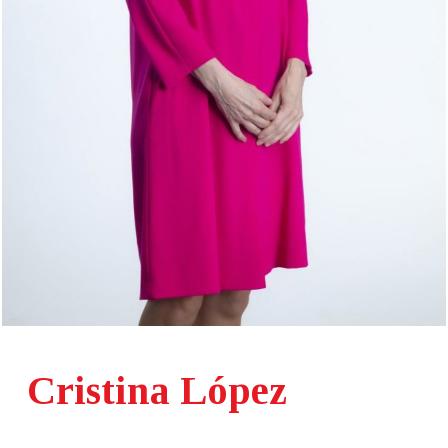
Cristina López