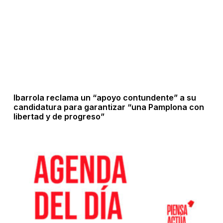
Ibarrola reclama un “apoyo contundente” a su
candidatura para garantizar “una Pamplona con
libertad y de progreso”