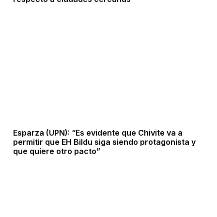
Esparza (UPN): “Es evidente que Chivite va a
permitir que EH Bildu siga siendo protagonista y
que quiere otro pacto”