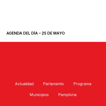
AGENDA DEL DÍA – 25 DE MAYO
Actualidad
Parlamento
Programa
Municipios
Pamplona