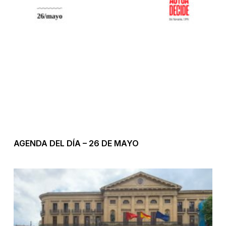
AGENDA DEL DÍA – 26 DE MAYO