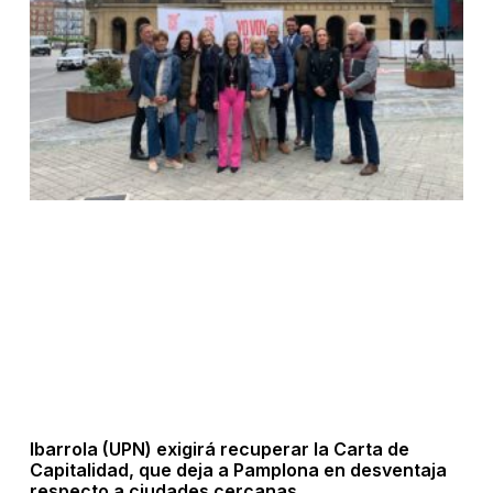
Ibarrola (UPN) exigirá recuperar la Carta de
Capitalidad, que deja a Pamplona en desventaja
respecto a ciudades cercanas