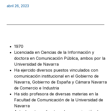
abril 26, 2023
1970
Licenciada en Ciencias de la Información y
doctora en Comunicación Pública, ambos por la
Universidad de Navarra
Ha ejercido diversos puestos vinculados con
comunicación institucional en el Gobierno de
Navarra, Gobierno de España y Cámara Navarra
de Comercio e Industria
Ha sido profesora de diversas materias en la
Facultad de Comunicación de la Universidad de
Navarra