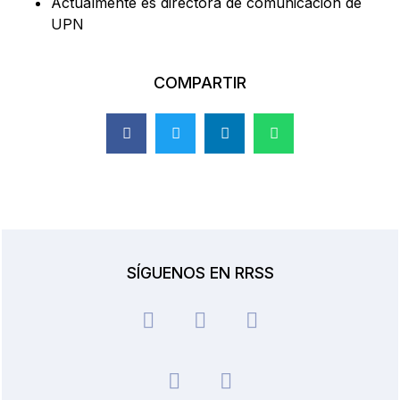
Actualmente es directora de comunicación de
UPN
COMPARTIR
SÍGUENOS EN RRSS