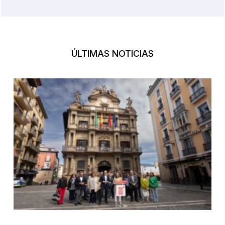
ÚLTIMAS NOTICIAS