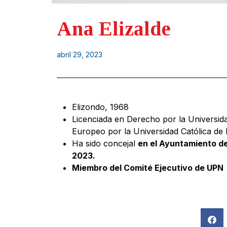
Ana Elizalde
abril 29, 2023
Elizondo, 1968
Licenciada en Derecho por la Universida
Europeo por la Universidad Católica de 
Ha sido concejal
en el Ayuntamiento de
2023.
Miembro del Comité Ejecutivo de UPN