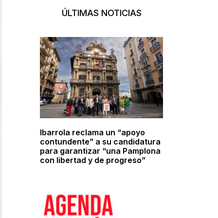
ÚLTIMAS NOTICIAS
Ibarrola reclama un “apoyo
contundente” a su candidatura
para garantizar “una Pamplona
con libertad y de progreso”