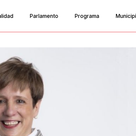
alidad
Parlamento
Programa
Municip