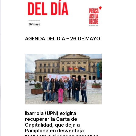
AGENDA DEL DÍA – 26 DE MAYO
Ibarrola (UPN) exigirá
recuperar la Carta de
Capitalidad, que deja a
Pamplona en desventaja