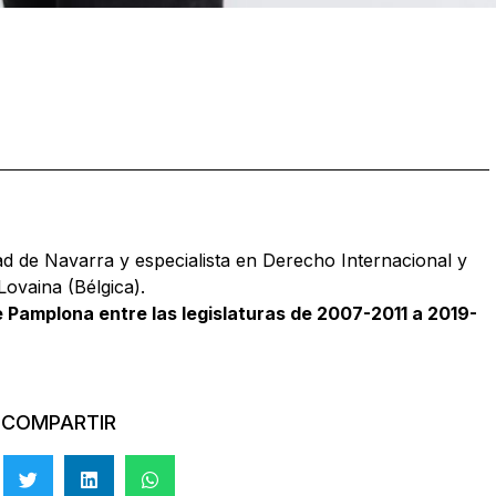
d de Navarra y especialista en Derecho Internacional y
Lovaina (Bélgica).
 Pamplona entre las legislaturas de 2007-2011 a 2019-
COMPARTIR