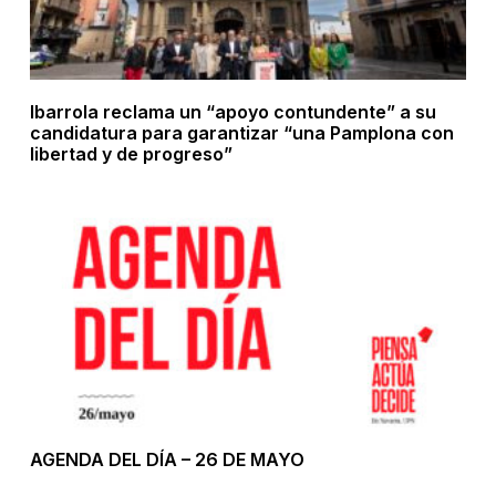
Ibarrola reclama un “apoyo contundente” a su
candidatura para garantizar “una Pamplona con
libertad y de progreso”
AGENDA DEL DÍA – 26 DE MAYO