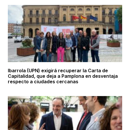
Ibarrola (UPN) exigirá recuperar la Carta de
Capitalidad, que deja a Pamplona en desventaja
respecto a ciudades cercanas