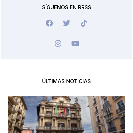
SÍGUENOS EN RRSS
ÚLTIMAS NOTICIAS