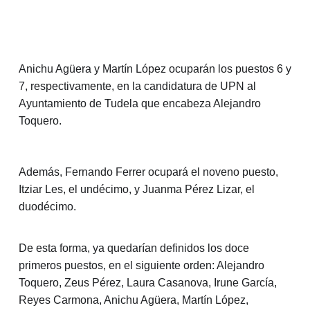
Anichu Agüera y Martín López ocuparán los puestos 6 y
7, respectivamente, en la candidatura de UPN al
Ayuntamiento de Tudela que encabeza Alejandro
Toquero.
Además, Fernando Ferrer ocupará el noveno puesto,
Itziar Les, el undécimo, y Juanma Pérez Lizar, el
duodécimo.
De esta forma, ya quedarían definidos los doce
primeros puestos, en el siguiente orden: Alejandro
Toquero, Zeus Pérez, Laura Casanova, Irune García,
Reyes Carmona, Anichu Agüera, Martín López,