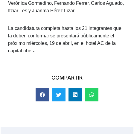
Verónica Gormedino, Fernando Ferrer, Carlos Aguado,
Itziar Les y Juanma Pérez Lizar.
La candidatura completa hasta los 21 integrantes que
la deben conformar se presentará públicamente el
próximo miércoles, 19 de abril, en el hotel AC de la
capital ribera.
COMPARTIR