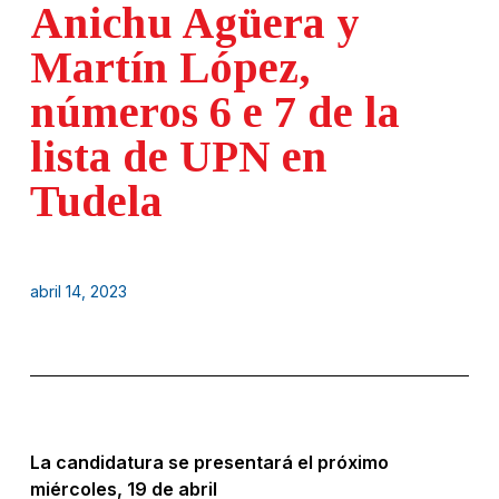
Anichu Agüera y
Martín López,
números 6 e 7 de la
lista de UPN en
Tudela
abril 14, 2023
La candidatura se presentará el próximo
miércoles, 19 de abril