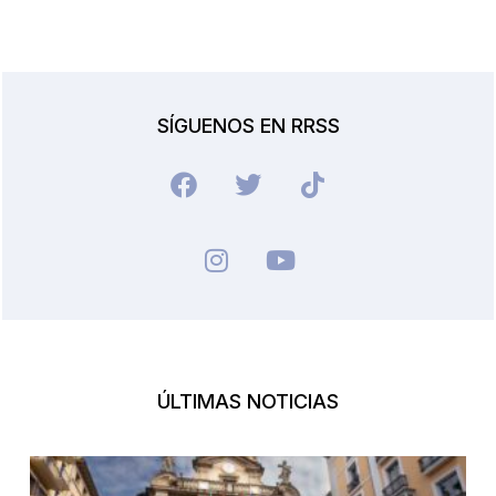
SÍGUENOS EN RRSS
ÚLTIMAS NOTICIAS