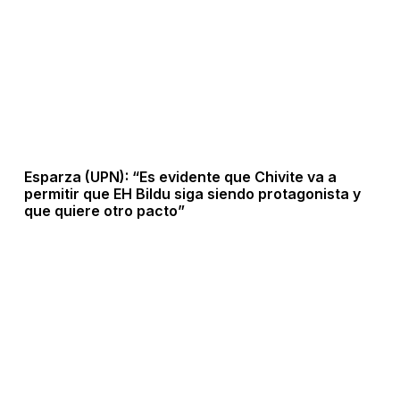
Esparza (UPN): “Es evidente que Chivite va a
permitir que EH Bildu siga siendo protagonista y
que quiere otro pacto”