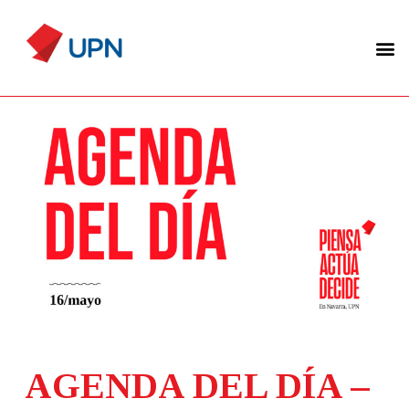
AGENDA DEL DÍA –