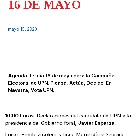
16 DE MAYO
mayo 16, 2023
Agenda del día 16 de mayo para la Campaña
Electoral de UPN. Piensa, Actúa, Decide. En
Navarra, Vota UPN.
10:00 horas.
Declaraciones del candidato de UPN a la
presidencia del Gobierno foral,
Javier Esparza.
Lugar: Frente a colegios Liceo Monjardín y Sagrado