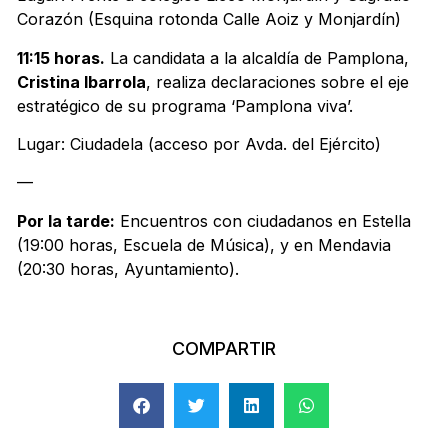
Corazón (Esquina rotonda Calle Aoiz y Monjardín)
11:15 horas.
La candidata a la alcaldía de Pamplona,
Cristina Ibarrola
, realiza declaraciones sobre el eje
estratégico de su programa ‘Pamplona viva’.
Lugar: Ciudadela (acceso por Avda. del Ejército)
—
Por la tarde:
Encuentros con ciudadanos en Estella
(19:00 horas, Escuela de Música), y en Mendavia
(20:30 horas, Ayuntamiento).
COMPARTIR