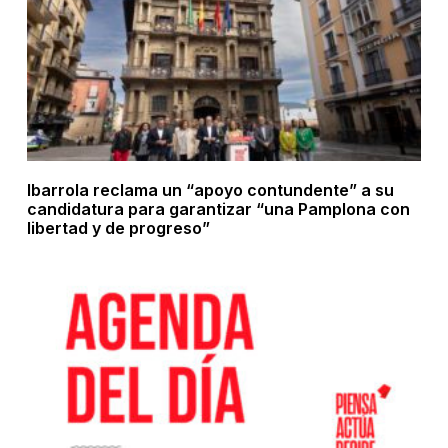
Ibarrola reclama un “apoyo contundente” a su
candidatura para garantizar “una Pamplona con
libertad y de progreso”