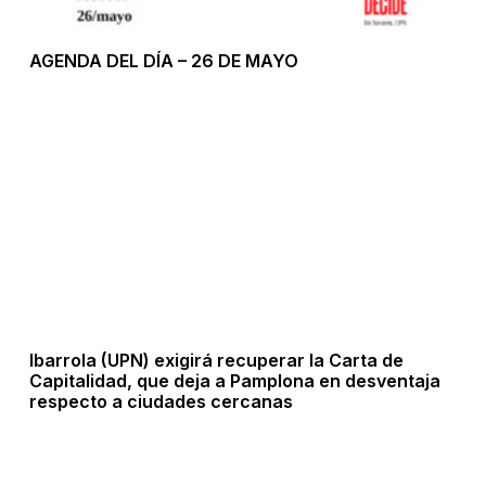
AGENDA DEL DÍA – 26 DE MAYO
Ibarrola (UPN) exigirá recuperar la Carta de
Capitalidad, que deja a Pamplona en desventaja
respecto a ciudades cercanas