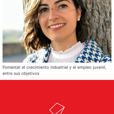
Fomentar el crecimiento industrial y el empleo juvenil,
entre sus objetivos