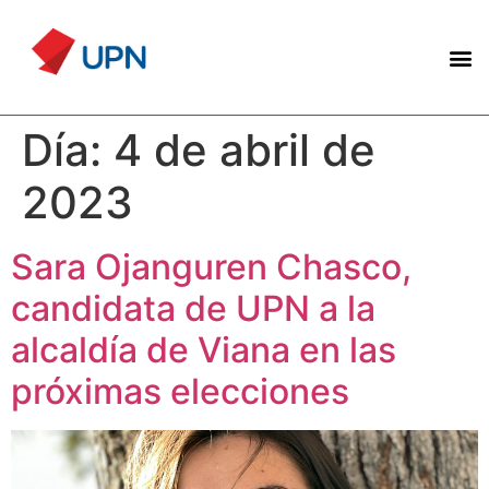
Día:
4 de abril de
2023
Sara Ojanguren Chasco,
candidata de UPN a la
alcaldía de Viana en las
próximas elecciones