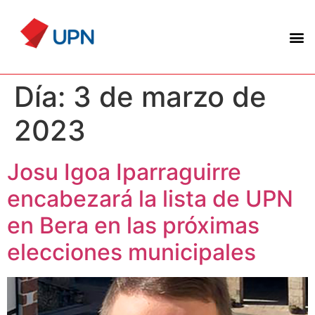
Día:
3 de marzo de
2023
Josu Igoa Iparraguirre
encabezará la lista de UPN
en Bera en las próximas
elecciones municipales