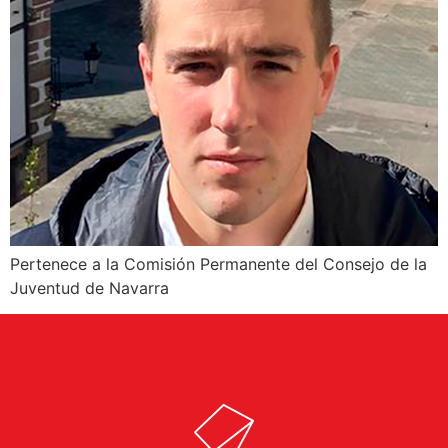
Pertenece a la Comisión Permanente del Consejo de la
Juventud de Navarra